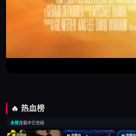
🔥 热血榜
全部
连载中
已完结
🏁 已完结
📖 连载中
📖 连载中